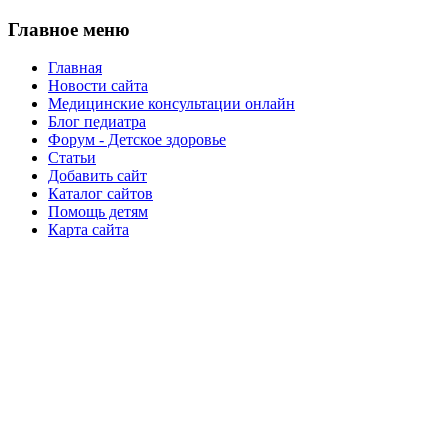
Главное меню
Главная
Новости сайта
Медицинские консультации онлайн
Блог педиатра
Форум - Детское здоровье
Статьи
Добавить сайт
Каталог сайтов
Помощь детям
Карта сайта