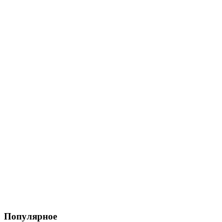
Популярное