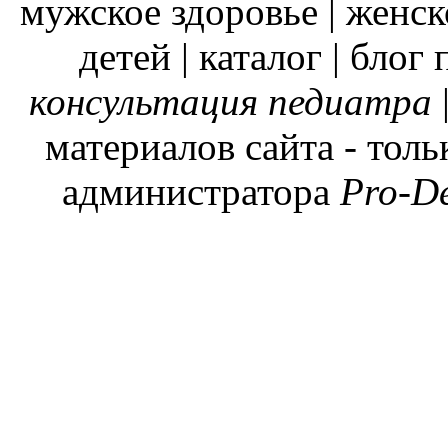
мужское здоровье | женск
детей | каталог | блог
консультация педиатра
материалов сайта - тол
администратора
Pro-D