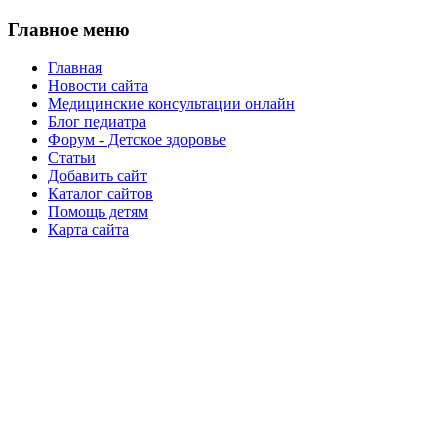
Главное меню
Главная
Новости сайта
Медицинские консультации онлайн
Блог педиатра
Форум - Детское здоровье
Статьи
Добавить сайт
Каталог сайтов
Помощь детям
Карта сайта