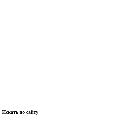
Искать по сайту