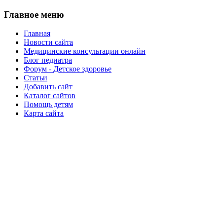
Главное меню
Главная
Новости сайта
Медицинские консультации онлайн
Блог педиатра
Форум - Детское здоровье
Статьи
Добавить сайт
Каталог сайтов
Помощь детям
Карта сайта