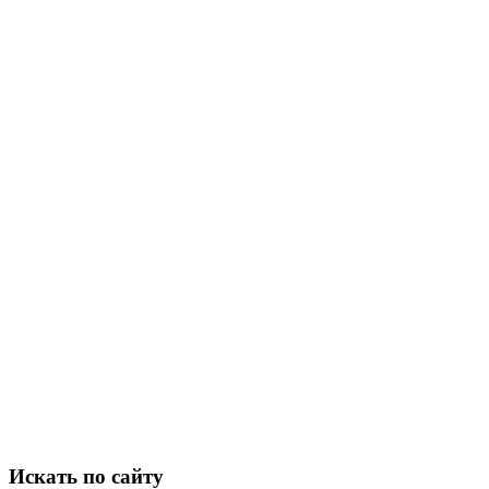
Искать по сайту