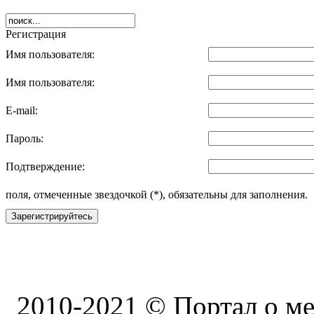
Регистрация
Имя пользователя:
Имя пользователя:
E-mail:
Пароль:
Подтверждение:
поля, отмеченные звездочкой (*), обязательны для заполнения.
Зарегистрируйтесь
2010-2021 © Портал о ме