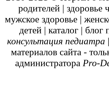
родителей | здоровье ч
мужское здоровье | женск
детей | каталог | блог
консультация педиатра
материалов сайта - тол
администратора
Pro-D