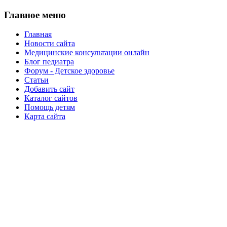
Главное меню
Главная
Новости сайта
Медицинские консультации онлайн
Блог педиатра
Форум - Детское здоровье
Статьи
Добавить сайт
Каталог сайтов
Помощь детям
Карта сайта