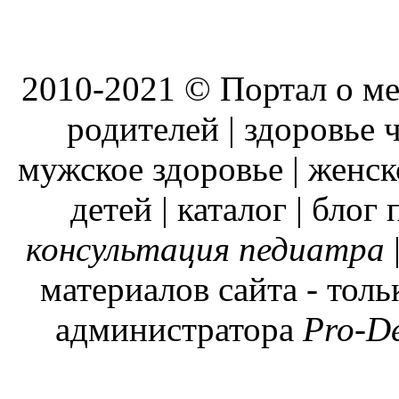
2010-2021 © Портал о ме
родителей | здоровье ч
мужское здоровье | женск
детей | каталог | блог
консультация педиатра
материалов сайта - тол
администратора
Pro-D