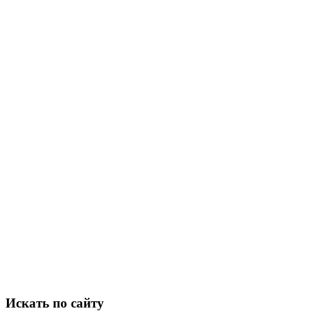
Искать по сайту