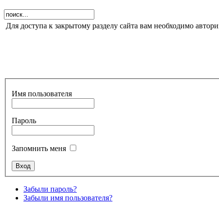
Для доступа к закрытому разделу сайта вам необходимо автори
Имя пользователя
Пароль
Запомнить меня
Забыли пароль?
Забыли имя пользователя?