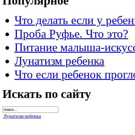
Популярное
Что делать если у ребен
Проба Руфье. Что это?
Питание малыша-искусс
Лунатизм ребенка
Что если ребенок прогл
Искать по сайту
Лунатизм ребенка