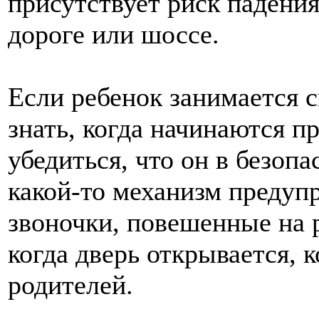
присутствует риск падения
дороге или шоссе.
Если ребенок занимается 
знать, когда начинаются п
убедиться, что он в безоп
какой-то механизм предуп
звоночки, повешенные на 
когда дверь открывается, 
родителей.