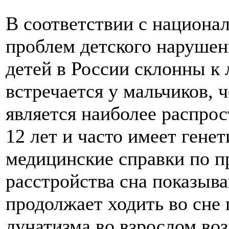
В соответствии с национа
проблем детского нарушен
детей в России склонны к
встречается у мальчиков, 
является наиболее распрос
12 лет и часто имеет гене
медицинские справки по п
расстройства сна показыва
продолжает ходить во сне 
лунатизма во взрослом воз