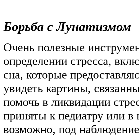
Борьба с Лунатизмом
Очень полезные инструмен
определении стресса, вкл
сна, которые предоставля
увидеть картины, связанны
помочь в ликвидации стре
приняты к педиатру или в 
возможно, под наблюдение