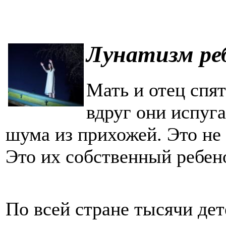
Лунатизм ре
Мать и отец спят
вдруг они испуг
шума из прихожей. Это не 
Это их собственный ребен
По всей стране тысячи дет