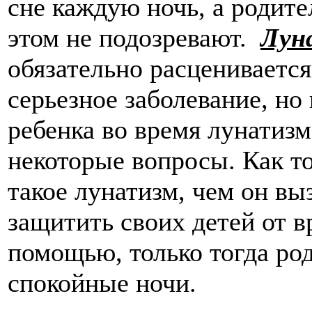
сне каждую ночь, а родите
этом не подозревают.
Лун
обязательно расцениваетс
серьезное заболевание, но
ребенка во время лунатиз
некоторые вопросы. Как то
такое лунатизм, чем он вы
защитить своих детей от вр
помощью, только тогда ро
спокойные ночи.