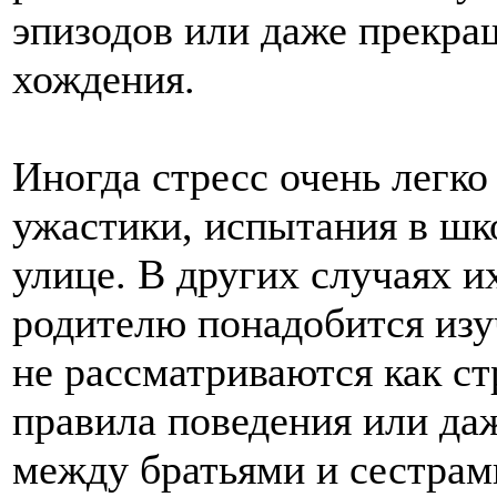
эпизодов или даже прекра
хождения.
Иногда стресс очень легк
ужастики, испытания в шко
улице. В других случаях их
родителю понадобится изу
не рассматриваются как с
правила поведения или даж
между братьями и сестрам