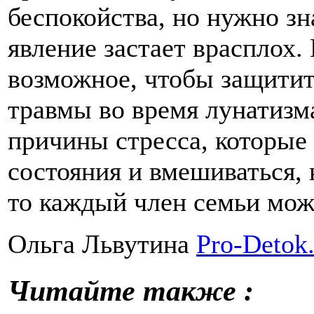
беспокойства, но нужно зна
явление застает врасплох.
возможное, чтобы защитит
травмы во время лунатизм
причины стресса, которые
состояния и вмешиваться, 
то каждый член семьи мож
Ольга Львутина
Pro-Detok
Читайте также :