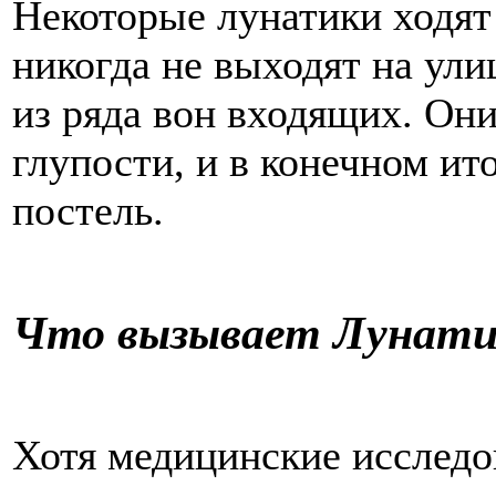
Некоторые лунатики ходят 
никогда не выходят на ули
из ряда вон входящих. Они
глупости, и в конечном ит
постель.
Что вызывает Лунати
Хотя медицинские исследо