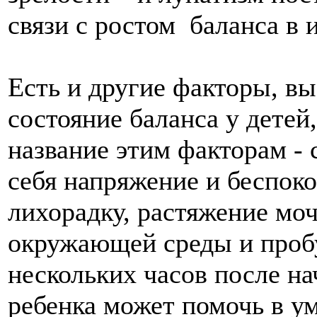
связи с ростом баланса в 
Есть и другие факторы, 
состояние баланса у детей
название этим факторам - 
себя напряжение и беспоко
лихорадку, растяжение мо
окружающей среды и проб
нескольких часов после на
ребенка может помочь в у