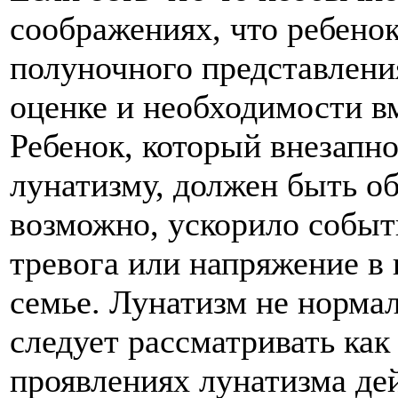
соображениях, что ребено
полуночного представления
оценке и необходимости в
Ребенок, который внезапн
лунатизму, должен быть об
возможно, ускорило событи
тревога или напряжение в 
семье. Лунатизм не нормал
следует рассматривать как
проявлениях лунатизма де