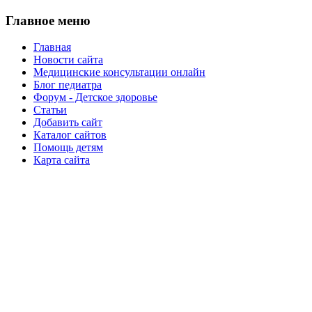
Главное меню
Главная
Новости сайта
Медицинские консультации онлайн
Блог педиатра
Форум - Детское здоровье
Статьи
Добавить сайт
Каталог сайтов
Помощь детям
Карта сайта