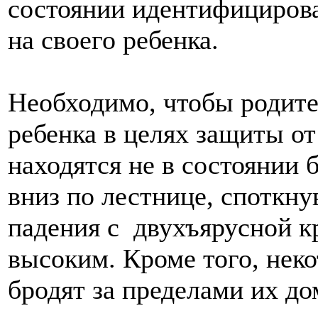
состоянии идентифициров
на своего ребенка.
Необходимо, чтобы родите
ребенка в целях защиты от
находятся не в состоянии 
вниз по лестнице, споткну
падения с двухъярусной к
высоким. Кроме того, неко
бродят за пределами их до