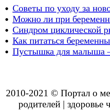
Советы по уходу за но
Можно ли при беременн
Синдром циклической р
Как питаться беременн
Пустышка для малыша –
2010-2021 © Портал о ме
родителей | здоровье ч