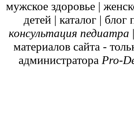
мужское здоровье | женск
детей | каталог | блог
консультация педиатра
материалов сайта - тол
администратора
Pro-D