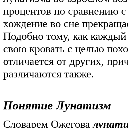
процентов по сравнению с
хождение во сне прекращае
Подобно тому, как каждый
свою кровать с целью похо
отличается от других, пр
различаются также.
Понятие Лунатизм
Словарем Ожегова
лунати