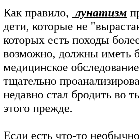
Как правило,
лунатизм
пр
дети, которые не "выраста
которых есть походы более
возможно, должны иметь б
медицинское обследование
тщательно проанализирова
недавно стал бродить во т
этого прежде.
Если есть что-то необычно