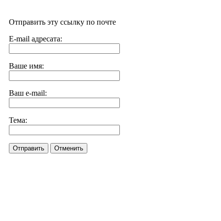
Отправить эту ссылку по почте
E-mail адресата:
Ваше имя:
Ваш e-mail:
Тема:
Отправить
Отменить